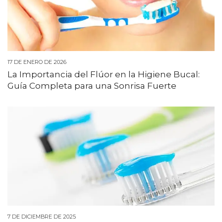
17 DE ENERO DE 2026
La Importancia del Flúor en la Higiene Bucal:
Guía Completa para una Sonrisa Fuerte
7 DE DICIEMBRE DE 2025