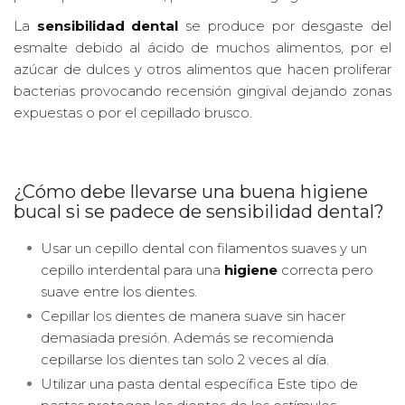
La
sensibilidad dental
se produce por desgaste del
esmalte debido al ácido de muchos alimentos, por el
azúcar de dulces y otros alimentos que hacen proliferar
bacterias provocando recensión gingival dejando zonas
expuestas o por el cepillado brusco.
¿Cómo debe llevarse una buena higiene
bucal si se padece de sensibilidad dental?
Usar un cepillo dental con filamentos suaves y un
cepillo interdental para una
higiene
correcta pero
suave entre los dientes.
Cepillar los dientes de manera suave sin hacer
demasiada presión. Además se recomienda
cepillarse los dientes tan solo 2 veces al día.
Utilizar una pasta dental específica Este tipo de