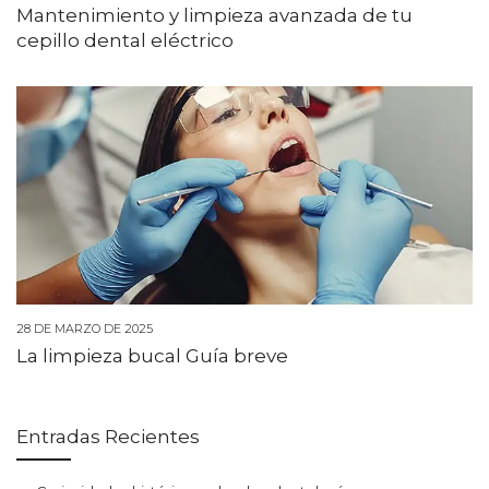
Mantenimiento y limpieza avanzada de tu
cepillo dental eléctrico
28 DE MARZO DE 2025
La limpieza bucal Guía breve
Entradas Recientes