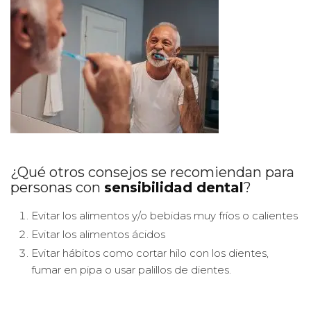
¿Qué otros consejos se recomiendan para
personas con
sensibilidad dental
?
Evitar los alimentos y/o bebidas muy fríos o calientes
Evitar los alimentos ácidos
Evitar hábitos como cortar hilo con los dientes,
fumar en pipa o usar palillos de dientes.