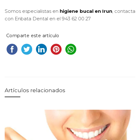
Somos especialistas en
higiene bucal en Irun
, contacta
con Enbata Dental en el 943 62 00 27
Comparte este artículo
Artículos relacionados