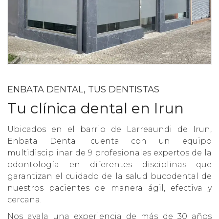
ENBATA DENTAL, TUS DENTISTAS
Tu clínica dental en Irun
Ubicados en el barrio de Larreaundi de Irun,
Enbata Dental cuenta con un equipo
multidisciplinar de 9 profesionales expertos de la
odontología en diferentes disciplinas que
garantizan el cuidado de la salud bucodental de
nuestros pacientes de manera ágil, efectiva y
cercana.
Nos avala una experiencia de más de 30 años