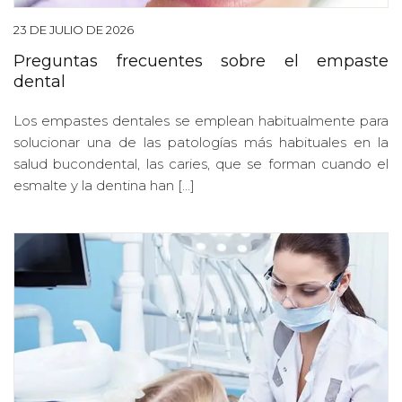
23 DE JULIO DE 2026
Preguntas frecuentes sobre el empaste
dental
Los empastes dentales se emplean habitualmente para
solucionar una de las patologías más habituales en la
salud bucondental, las caries, que se forman cuando el
esmalte y la dentina han […]