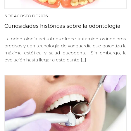
6 DE AGOSTO DE 2026
Curiosidades históricas sobre la odontología
La odontología actual nos ofrece tratamientos indoloros,
precisos y con tecnología de vanguardia que garantiza la
máxima estética y salud bucodental. Sin embargo, la
evolución hasta llegar a este punto […]