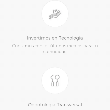
Invertimos en Tecnología
Contamos con los últimos medios para tu
comodidad
Odontología Transversal