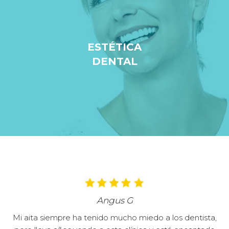
ESTÉTICA
DENTAL
Angus G
Mi aita siempre ha tenido mucho miedo a los dentista,