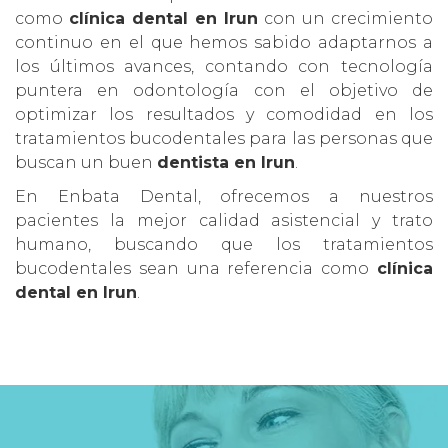
como
clínica dental en Irun
con un crecimiento
continuo en el que hemos sabido adaptarnos a
los últimos avances, contando con tecnología
puntera en odontología con el objetivo de
optimizar los resultados y comodidad en los
tratamientos bucodentales para las personas que
buscan un buen
dentista en Irun
.
En Enbata Dental, ofrecemos a nuestros
pacientes la mejor calidad asistencial y trato
humano, buscando que los tratamientos
bucodentales sean una referencia como
clínica
dental en Irun
.