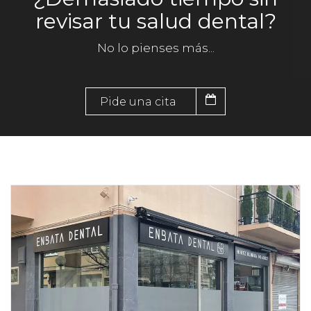
revisar tu salud dental?
No lo pienses más...
Pide una cita