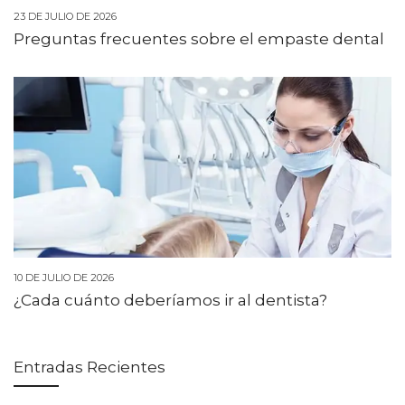
23 DE JULIO DE 2026
Preguntas frecuentes sobre el empaste dental
10 DE JULIO DE 2026
¿Cada cuánto deberíamos ir al dentista?
Entradas Recientes