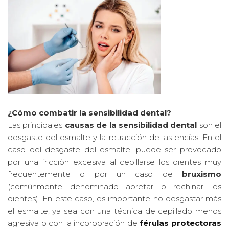
¿Cómo combatir la sensibilidad dental?
Las principales
causas de la sensibilidad dental
son el
desgaste del esmalte y la retracción de las encías. En el
caso del desgaste del esmalte, puede ser provocado
por una fricción excesiva al cepillarse los dientes muy
frecuentemente o por un caso de
bruxismo
(comúnmente denominado apretar o rechinar los
dientes). En este caso, es importante no desgastar más
el esmalte, ya sea con una técnica de cepillado menos
agresiva o con la incorporación de
férulas protectoras