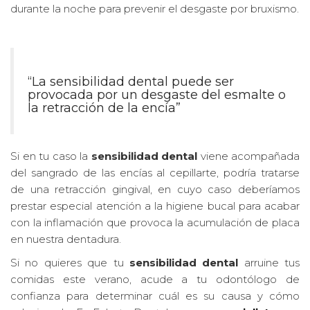
durante la noche para prevenir el desgaste por bruxismo.
“La sensibilidad dental puede ser
provocada por un desgaste del esmalte o
la retracción de la encía”
Si en tu caso la
sensibilidad dental
viene acompañada
del sangrado de las encías al cepillarte, podría tratarse
de una retracción gingival, en cuyo caso deberíamos
prestar especial atención a la higiene bucal para acabar
con la inflamación que provoca la acumulación de placa
en nuestra dentadura.
Si no quieres que tu
sensibilidad dental
arruine tus
comidas este verano, acude a tu odontólogo de
confianza para determinar cuál es su causa y cómo