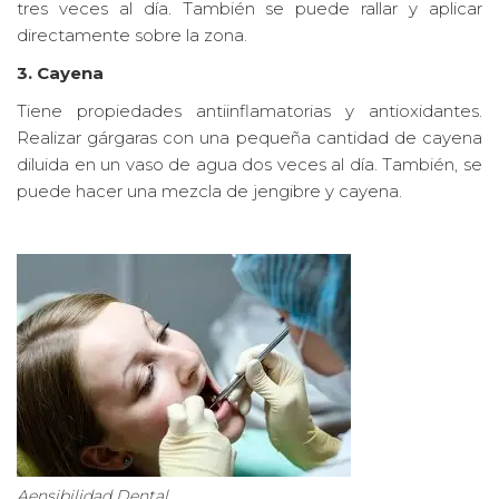
tres veces al día. También se puede rallar y aplicar
directamente sobre la zona.
3. Cayena
Tiene propiedades antiinflamatorias y antioxidantes.
Realizar gárgaras con una pequeña cantidad de cayena
diluida en un vaso de agua dos veces al día. También, se
puede hacer una mezcla de jengibre y cayena.
Aensibilidad Dental