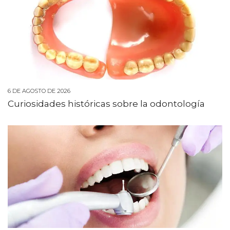
6 DE AGOSTO DE 2026
Curiosidades históricas sobre la odontología