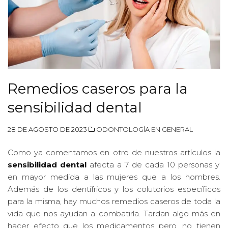
Remedios caseros para la
sensibilidad dental
28 DE AGOSTO DE 2023
ODONTOLOGÍA EN GENERAL
Como ya comentamos en otro de nuestros artículos la
sensibilidad dental
afecta a 7 de cada 10 personas y
en mayor medida a las mujeres que a los hombres.
Además de los dentífricos y los colutorios específicos
para la misma, hay muchos remedios caseros de toda la
vida que nos ayudan a combatirla. Tardan algo más en
hacer efecto que los medicamentos pero, no tienen