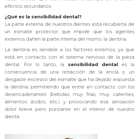
efectos secundarios.
¿Qué es la sensibilidad dental?
La parte externa de nuestros dientes está recubierta de
un esmalte protector que impide que los agentes
externos dañen la parte interna del mismo: la dentina.
La dentina es sensible a los factores externos, ya que
está en contacto con el sistema nervioso de la pieza
dental. Por lo tanto, la
sensibilidad dental
es la
consecuencia de una retracción de la encía o un
desgaste excesivo del esmalte que ha dejado expuesta
la dentina, permitiendo que entre en contacto con los
desencadenantes (bebidas muy frías, muy calientes,
alimentos ácidos, etc.) y provocando esa sensación
dolor breve pero punzante en el interior de nuestro
diente.