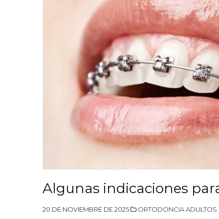
Algunas indicaciones par
20 DE NOVIEMBRE DE 2025
ORTODONCIA ADULTOS