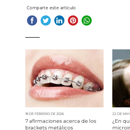
Comparte este artículo
18 DE FEBRERO DE 2026
22 DE MAY
7 afirmaciones acerca de los
¿En qu
brackets metálicos
microi