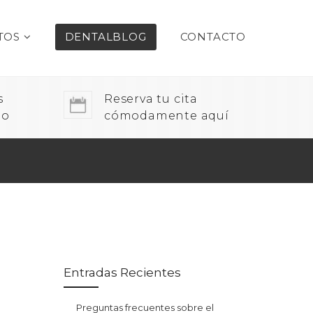
TOS
DENTALBLOG
CONTACTO
s
Reserva tu cita
do
cómodamente aquí
Entradas Recientes
Preguntas frecuentes sobre el