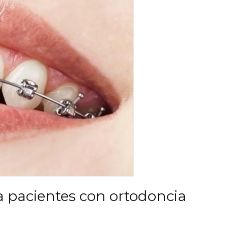
a pacientes con ortodoncia