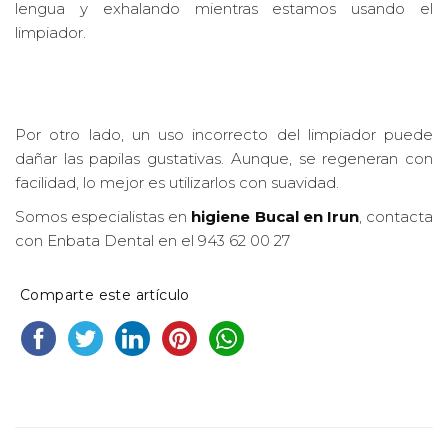
lengua y exhalando mientras estamos usando el
limpiador.
Por otro lado, un uso incorrecto del limpiador puede
dañar las papilas gustativas. Aunque, se regeneran con
facilidad, lo mejor es utilizarlos con suavidad.
Somos especialistas en
higiene Bucal en Irun
, contacta
con Enbata Dental en el 943 62 00 27
Comparte este artículo