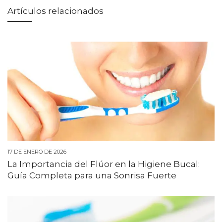
Artículos relacionados
17 DE ENERO DE 2026
La Importancia del Flúor en la Higiene Bucal:
Guía Completa para una Sonrisa Fuerte