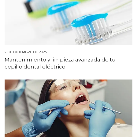
7 DE DICIEMBRE DE 2025
Mantenimiento y limpieza avanzada de tu
cepillo dental eléctrico