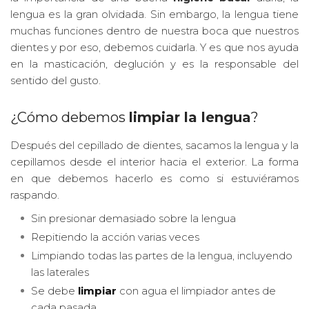
lengua es la gran olvidada. Sin embargo, la lengua tiene
muchas funciones dentro de nuestra boca que nuestros
dientes y por eso, debemos cuidarla. Y es que nos ayuda
en la masticación, deglución y es la responsable del
sentido del gusto.
¿Cómo debemos
limpiar la lengua
?
Después del cepillado de dientes, sacamos la lengua y la
cepillamos desde el interior hacia el exterior. La forma
en que debemos hacerlo es como si estuviéramos
raspando.
Sin presionar demasiado sobre la lengua
Repitiendo la acción varias veces
Limpiando todas las partes de la lengua, incluyendo
las laterales
Se debe
limpiar
con agua el limpiador antes de
cada pasada