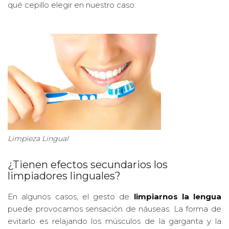
qué cepillo elegir en nuestro caso.
Limpieza Lingual
¿Tienen efectos secundarios los
limpiadores linguales?
En algunos casos, el gesto de
limpiarnos la lengua
puede provocarnos sensación de náuseas. La forma de
evitarlo es relajando los músculos de la garganta y la