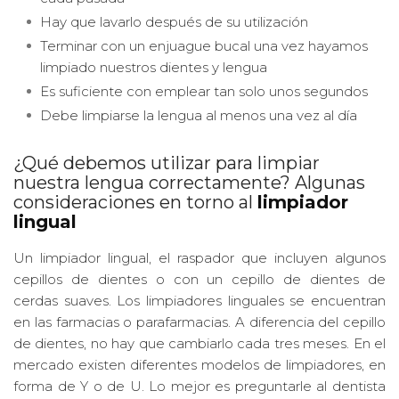
Hay que lavarlo después de su utilización
Terminar con un enjuague bucal una vez hayamos
limpiado nuestros dientes y lengua
Es suficiente con emplear tan solo unos segundos
Debe limpiarse la lengua al menos una vez al día
¿Qué debemos utilizar para limpiar
nuestra lengua correctamente? Algunas
consideraciones en torno al
limpiador
lingual
Un limpiador lingual, el raspador que incluyen algunos
cepillos de dientes o con un cepillo de dientes de
cerdas suaves. Los limpiadores linguales se encuentran
en las farmacias o parafarmacias. A diferencia del cepillo
de dientes, no hay que cambiarlo cada tres meses. En el
mercado existen diferentes modelos de limpiadores, en
forma de Y o de U. Lo mejor es preguntarle al dentista