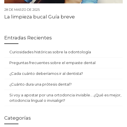
28 DE MARZO DE 2025
La limpieza bucal Guía breve
Entradas Recientes
Curiosidades históricas sobre la odontología
Preguntas frecuentes sobre el empaste dental
¿Cada cuánto deberíamos ir al dentista?
¿Cuánto dura una prótesis dental?
Si voy a apostar por una ortodoncia invisible… ¿Qué es mejor,
ortodoncia lingual o invisalign?
Categorías