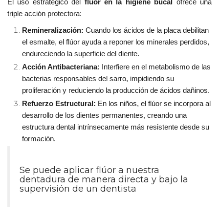
El uso estratégico del
flúor en la higiene bucal
ofrece una
triple acción protectora:
Remineralización:
Cuando los ácidos de la placa debilitan
el esmalte, el flúor ayuda a reponer los minerales perdidos,
endureciendo la superficie del diente.
Acción Antibacteriana:
Interfiere en el metabolismo de las
bacterias responsables del sarro, impidiendo su
proliferación y reduciendo la producción de ácidos dañinos.
Refuerzo Estructural:
En los niños, el flúor se incorpora al
desarrollo de los dientes permanentes, creando una
estructura dental intrínsecamente más resistente desde su
formación.
Se puede aplicar flúor a nuestra
dentadura de manera directa y bajo la
supervisión de un dentista