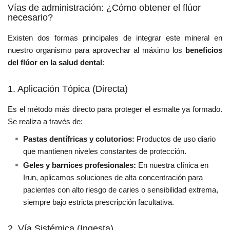
Vías de administración: ¿Cómo obtener el flúor
necesario?
Existen dos formas principales de integrar este mineral en
nuestro organismo para aprovechar al máximo los
beneficios
del flúor en la salud dental
:
1. Aplicación Tópica (Directa)
Es el método más directo para proteger el esmalte ya formado.
Se realiza a través de:
Pastas dentífricas y colutorios:
Productos de uso diario
que mantienen niveles constantes de protección.
Geles y barnices profesionales:
En nuestra clínica en
Irun, aplicamos soluciones de alta concentración para
pacientes con alto riesgo de caries o sensibilidad extrema,
siempre bajo estricta prescripción facultativa.
2. Vía Sistémica (Ingesta)