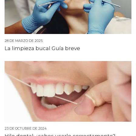
28 DE MARZO DE 2025
La limpieza bucal Guía breve
23 DE OCTUBRE DE 2024