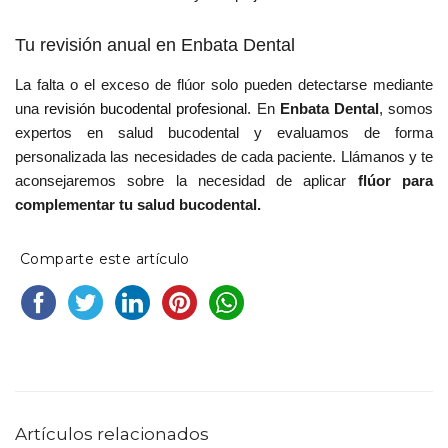
Tu revisión anual en Enbata Dental
La falta o el exceso de flúor solo pueden detectarse mediante
una
revisión bucodental profesional
. En
Enbata Dental
, somos
expertos en salud bucodental y evaluamos de forma
personalizada las necesidades de cada paciente. Llámanos y te
aconsejaremos sobre la necesidad de aplicar
flúor para
complementar tu salud bucodental.
Comparte este artículo
Artículos relacionados