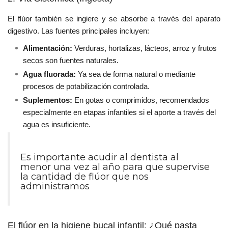
El flúor también se ingiere y se absorbe a través del aparato
digestivo. Las fuentes principales incluyen:
Alimentación:
Verduras, hortalizas, lácteos, arroz y frutos
secos son fuentes naturales.
Agua fluorada:
Ya sea de forma natural o mediante
procesos de potabilización controlada.
Suplementos:
En gotas o comprimidos, recomendados
especialmente en etapas infantiles si el aporte a través del
agua es insuficiente.
Es importante acudir al dentista al
menor una vez al año para que supervise
la cantidad de flúor que nos
administramos
El flúor en la higiene bucal infantil: ¿Qué pasta