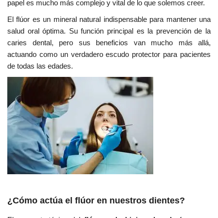
papel es mucho más complejo y vital de lo que solemos creer.
El flúor es un mineral natural indispensable para mantener una
salud oral óptima. Su función principal es la prevención de la
caries dental, pero sus beneficios van mucho más allá,
actuando como un verdadero escudo protector para pacientes
de todas las edades.
¿Cómo actúa el flúor en nuestros dientes?