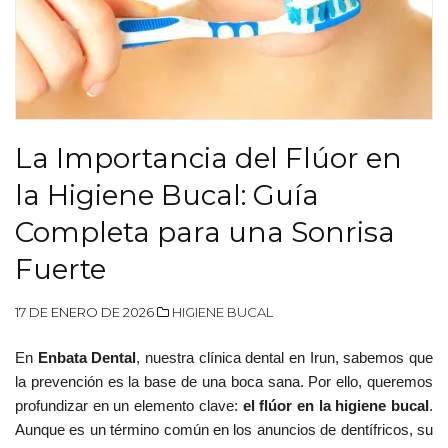
La Importancia del Flúor en
la Higiene Bucal: Guía
Completa para una Sonrisa
Fuerte
17 DE ENERO DE 2026
HIGIENE BUCAL
En
Enbata Dental
, nuestra clínica dental en Irun, sabemos que
la prevención es la base de una boca sana. Por ello, queremos
profundizar en un elemento clave:
el flúor en la higiene bucal
.
Aunque es un término común en los anuncios de dentífricos, su