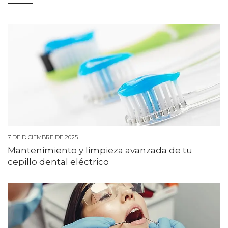
7 DE DICIEMBRE DE 2025
Mantenimiento y limpieza avanzada de tu
cepillo dental eléctrico