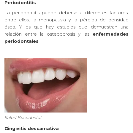
Periodontitis
La periodontitis puede deberse a diferentes factores,
entre ellos, la menopausia y la pérdida de densidad
ósea. Y es que hay estudios que demuestran una
relación entre la osteoporosis y las
enfermedades
periodontales
.
Salud Bucodental
Gingivitis descamativa