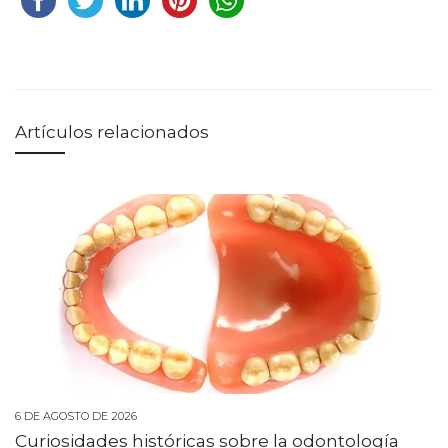
Artículos relacionados
6 DE AGOSTO DE 2026
Curiosidades históricas sobre la odontología