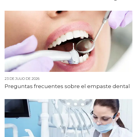
23 DE JULIO DE 2026
Preguntas frecuentes sobre el empaste dental