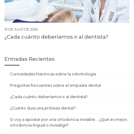
10 DE JULIO DE 2026
¿Cada cuánto deberíamos ir al dentista?
Entradas Recientes
Curiosidades históricas sobre la odontología
Preguntas frecuentes sobre el empaste dental
¿Cada cuánto deberíamos ir al dentista?
¿Cuánto dura una prótesis dental?
Si voy a apostar por una ortodoncia invisible… ¿Qué es mejor,
ortodoncia lingual o invisalign?