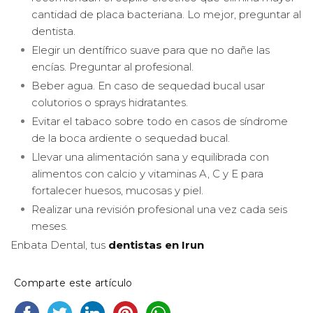
cantidad de placa bacteriana. Lo mejor, preguntar al
dentista.
Elegir un dentífrico suave para que no dañe las
encías. Preguntar al profesional.
Beber agua. En caso de sequedad bucal usar
colutorios o sprays hidratantes.
Evitar el tabaco sobre todo en casos de síndrome
de la boca ardiente o sequedad bucal.
Llevar una alimentación sana y equilibrada con
alimentos con calcio y vitaminas A, C y E para
fortalecer huesos, mucosas y piel.
Realizar una revisión profesional una vez cada seis
meses.
Enbata Dental, tus
dentistas en Irun
Comparte este artículo