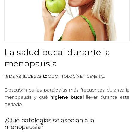
La salud bucal durante la
menopausia
16 DE ABRIL DE 2021
ODONTOLOGÍA EN GENERAL
Descubrimos las patologías más frecuentes durante la
menopausia y qué
higiene bucal
llevar durante este
periodo.
¿Qué patologías se asocian a la
menopausia?