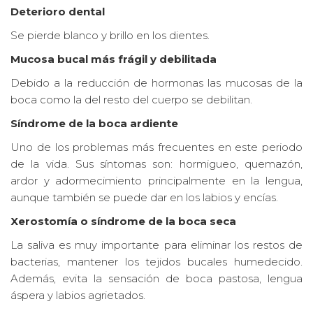
Deterioro dental
Se pierde blanco y brillo en los dientes.
Mucosa bucal más frágil y debilitada
Debido a la reducción de hormonas las mucosas de la
boca como la del resto del cuerpo se debilitan.
Síndrome de la boca ardiente
Uno de los problemas más frecuentes en este periodo
de la vida. Sus síntomas son: hormigueo, quemazón,
ardor y adormecimiento principalmente en la lengua,
aunque también se puede dar en los labios y encías.
Xerostomía o síndrome de la boca seca
La saliva es muy importante para eliminar los restos de
bacterias, mantener los tejidos bucales humedecido.
Además, evita la sensación de boca pastosa, lengua
áspera y labios agrietados.