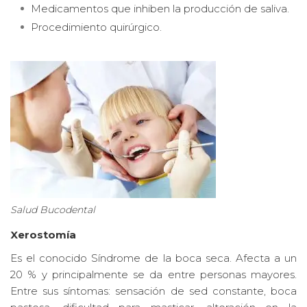
Medicamentos que inhiben la producción de saliva.
Procedimiento quirúrgico.
Salud Bucodental
Xerostomía
Es el conocido Síndrome de la boca seca. Afecta a un
20 % y principalmente se da entre personas mayores.
Entre sus síntomas: sensación de sed constante, boca