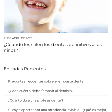
21 DE ABRIL DE 2026
¿Cuándo les salen los dientes definitivos a los
niños?
Entradas Recientes
Preguntas frecuentes sobre el empaste dental
¿Cada cuánto deberíamos ir al dentista?
¿Cuánto dura una prótesis dental?
Si voy a apostar por una ortodoncia invisible… ¿Qué es mejor,