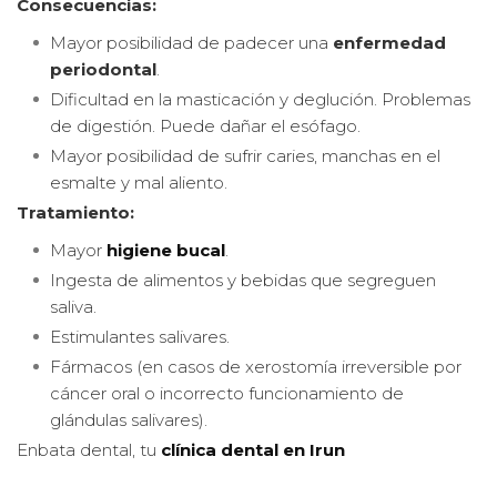
Consecuencias:
Mayor posibilidad de padecer una
enfermedad
periodontal
.
Dificultad en la masticación y deglución. Problemas
de digestión. Puede dañar el esófago.
Mayor posibilidad de sufrir caries, manchas en el
esmalte y mal aliento.
Tratamiento:
Mayor
higiene bucal
.
Ingesta de alimentos y bebidas que segreguen
saliva.
Estimulantes salivares.
Fármacos (en casos de xerostomía irreversible por
cáncer oral o incorrecto funcionamiento de
glándulas salivares).
Enbata dental, tu
clínica dental en Irun