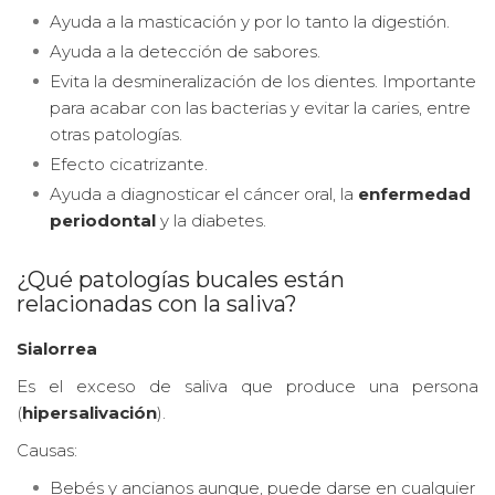
Ayuda a la masticación y por lo tanto la digestión.
Ayuda a la detección de sabores.
Evita la desmineralización de los dientes. Importante
para acabar con las bacterias y evitar la caries, entre
otras patologías.
Efecto cicatrizante.
Ayuda a diagnosticar el cáncer oral, la
enfermedad
periodontal
y la diabetes.
¿Qué patologías bucales están
relacionadas con la saliva?
Sialorrea
Es el exceso de saliva que produce una persona
(
hipersalivación
).
Causas:
Bebés y ancianos aunque, puede darse en cualquier