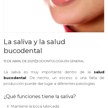
La saliva y la salud
bucodental
15 DE ABRIL DE 2021
ODONTOLOGÍA EN GENERAL
La saliva es muy importante dentro de la
salud
bucodental
. De hecho, un exceso o una falta de
producción puede dar lugar a diferentes patologías.
¿Qué funciones tiene la saliva?
Mantiene la boca lubricada.