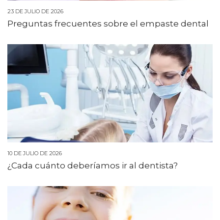
23 DE JULIO DE 2026
Preguntas frecuentes sobre el empaste dental
10 DE JULIO DE 2026
¿Cada cuánto deberíamos ir al dentista?