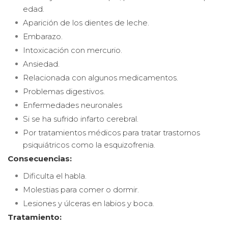
edad.
Aparición de los dientes de leche.
Embarazo.
Intoxicación con mercurio.
Ansiedad.
Relacionada con algunos medicamentos.
Problemas digestivos.
Enfermedades neuronales
Si se ha sufrido infarto cerebral.
Por tratamientos médicos para tratar trastornos
psiquiátricos como la esquizofrenia.
Consecuencias:
Dificulta el habla.
Molestias para comer o dormir.
Lesiones y úlceras en labios y boca.
Tratamiento: