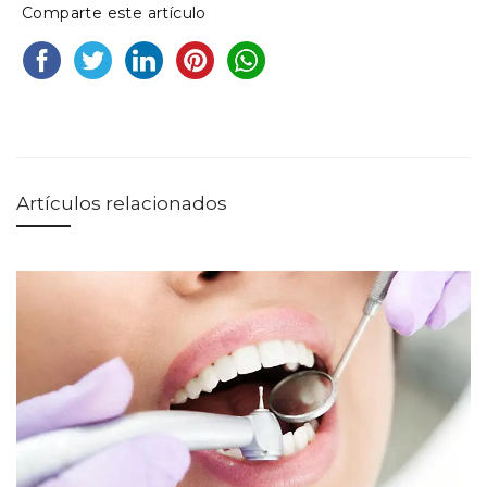
Comparte este artículo
Artículos relacionados