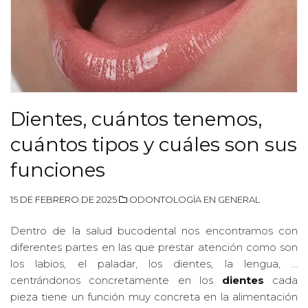
Dientes, cuántos tenemos,
cuántos tipos y cuáles son sus
funciones
15 DE FEBRERO DE 2025
ODONTOLOGÍA EN GENERAL
Dentro de la salud bucodental nos encontramos con
diferentes partes en las que prestar atención como son
los labios, el paladar, los dientes, la lengua, …
centrándonos concretamente en los
dientes
cada
pieza tiene un función muy concreta en la alimentación