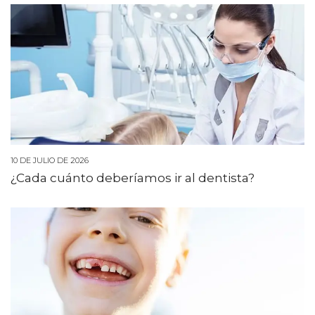
10 DE JULIO DE 2026
¿Cada cuánto deberíamos ir al dentista?