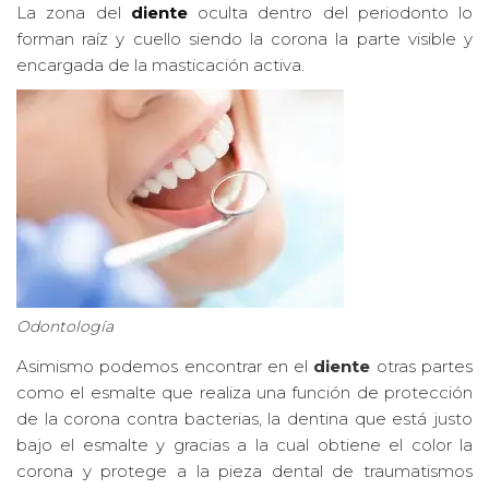
La zona del
diente
oculta dentro del periodonto lo
forman raíz y cuello siendo la corona la parte visible y
encargada de la masticación activa.
Odontología
Asimismo podemos encontrar en el
diente
otras partes
como el esmalte que realiza una función de protección
de la corona contra bacterias, la dentina que está justo
bajo el esmalte y gracias a la cual obtiene el color la
corona y protege a la pieza dental de traumatismos