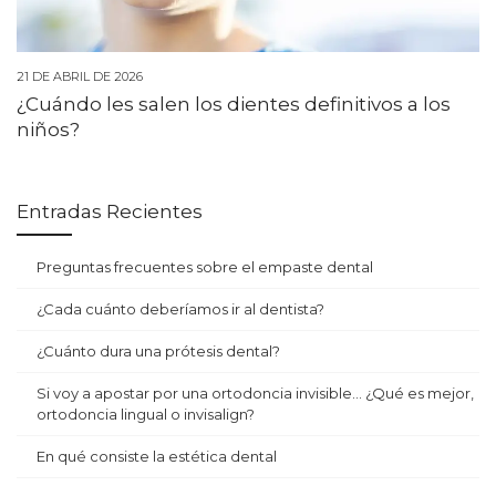
21 DE ABRIL DE 2026
¿Cuándo les salen los dientes definitivos a los
niños?
Entradas Recientes
Preguntas frecuentes sobre el empaste dental
¿Cada cuánto deberíamos ir al dentista?
¿Cuánto dura una prótesis dental?
Si voy a apostar por una ortodoncia invisible… ¿Qué es mejor,
ortodoncia lingual o invisalign?
En qué consiste la estética dental