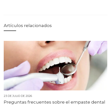
Artículos relacionados
23 DE JULIO DE 2026
Preguntas frecuentes sobre el empaste dental