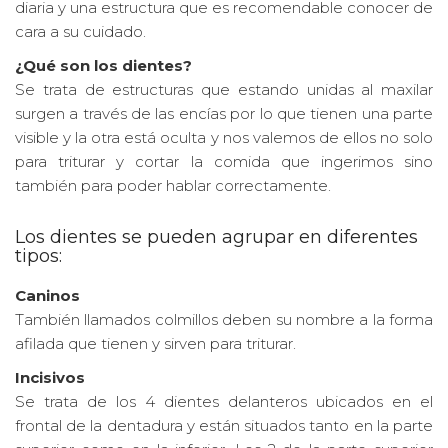
diaria y una estructura que es recomendable conocer de
cara a su cuidado.
¿Qué son los dientes?
Se trata de estructuras que estando unidas al maxilar
surgen a través de las encías por lo que tienen una parte
visible y la otra está oculta y nos valemos de ellos no solo
para triturar y cortar la comida que ingerimos sino
también para poder hablar correctamente.
Los dientes se pueden agrupar en diferentes
tipos:
Caninos
También llamados colmillos deben su nombre a la forma
afilada que tienen y sirven para triturar.
Incisivos
Se trata de los 4 dientes delanteros ubicados en el
frontal de la dentadura y están situados tanto en la parte