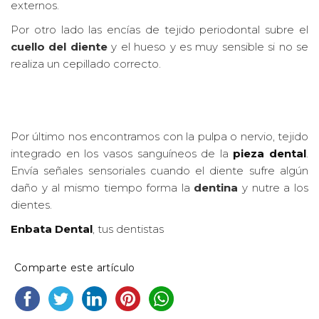
externos.
Por otro lado las encías de tejido periodontal subre el
cuello del diente
y el hueso y es muy sensible si no se
realiza un cepillado correcto.
Por último nos encontramos con la pulpa o nervio, tejido
integrado en los vasos sanguíneos de la
pieza dental
.
Envía señales sensoriales cuando el diente sufre algún
daño y al mismo tiempo forma la
dentina
y nutre a los
dientes.
Enbata Dental
, tus dentistas
Comparte este artículo