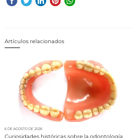
Artículos relacionados
6 DE AGOSTO DE 2026
Curiosidades históricas sobre la odontología