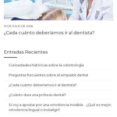
10 DE JULIO DE 2026
¿Cada cuánto deberíamos ir al dentista?
Entradas Recientes
Curiosidades históricas sobre la odontología
Preguntas frecuentes sobre el empaste dental
¿Cada cuánto deberíamos ir al dentista?
¿Cuánto dura una prótesis dental?
Si voy a apostar por una ortodoncia invisible… ¿Qué es mejor,
ortodoncia lingual o invisalign?