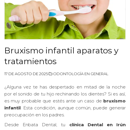
Bruxismo infantil aparatos y
tratamientos
17 DE AGOSTO DE 2025
ODONTOLOGÍA EN GENERAL
¿Alguna vez te has despertado en mitad de la noche
por el sonido de tu hijo rechinando los dientes? Si es así,
es muy probable que estés ante un caso de
bruxismo
infantil
. Esta condición, aunque común, puede generar
preocupación en los padres.
Desde Enbata Dental, tu
clínica Dental en Irún