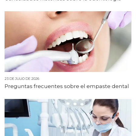
23 DE JULIO DE 2026
Preguntas frecuentes sobre el empaste dental