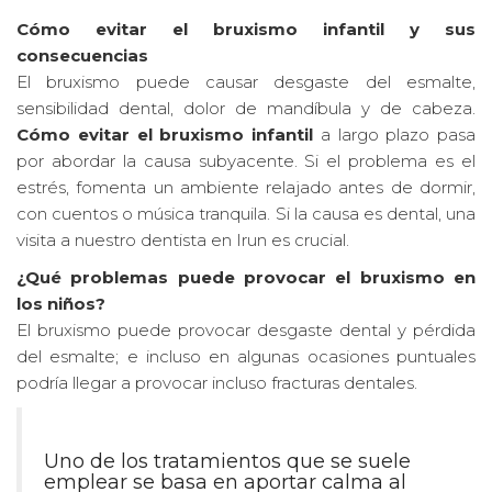
Cómo evitar el bruxismo infantil y sus
consecuencias
El bruxismo puede causar desgaste del esmalte,
sensibilidad dental, dolor de mandíbula y de cabeza.
Cómo evitar el bruxismo infantil
a largo plazo pasa
por abordar la causa subyacente. Si el problema es el
estrés, fomenta un ambiente relajado antes de dormir,
con cuentos o música tranquila. Si la causa es dental, una
visita a nuestro dentista en Irun es crucial.
¿Qué problemas puede provocar el bruxismo en
los niños?
El bruxismo puede provocar desgaste dental y pérdida
del esmalte; e incluso en algunas ocasiones puntuales
podría llegar a provocar incluso fracturas dentales.
Uno de los tratamientos que se suele
emplear se basa en aportar calma al