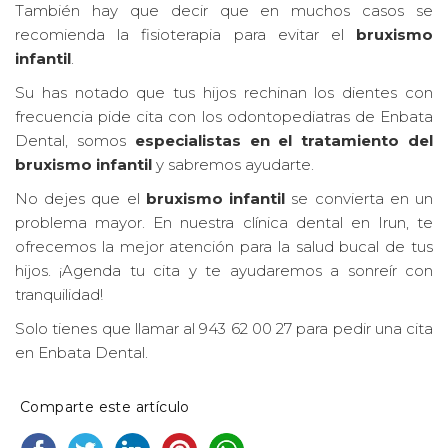
También hay que decir que en muchos casos se
recomienda la fisioterapia para evitar el
bruxismo
infantil
.
Su has notado que tus hijos rechinan los dientes con
frecuencia pide cita con los odontopediatras de Enbata
Dental, somos
especialistas en el tratamiento del
bruxismo infantil
y sabremos ayudarte.
No dejes que el
bruxismo infantil
se convierta en un
problema mayor. En nuestra clínica dental en Irun, te
ofrecemos la mejor atención para la salud bucal de tus
hijos. ¡Agenda tu cita y te ayudaremos a sonreír con
tranquilidad!
Solo tienes que llamar al 943 62 00 27 para pedir una cita
en Enbata Dental.
Comparte este artículo