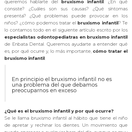
queremos hablarte del
bruxismo infantil
. ¿En qué
consiste? ¿Cuáles son sus causas? ¿Qué síntomas
presenta? ¿Qué problemas puede provocar en los
niños? ¿cómo podemos tratar el
bruxismo infantil
? Te
lo contamos todo en el siguiente artículo escrito por los
especialistas odontopediatras en bruxismo infantil
de Enbata Dental. Queremos ayudarte a entender qué
es, por qué ocurre y, lo más importante,
cómo tratar el
bruxismo infantil
.
En principio el bruxismo infantil no es
una problema del que debamos
preocuparnos en exceso
¿Qué es el bruxismo infantil y por qué ocurre?
Se le llama bruxismo infantil al hábito que tiene el niño
de apretar y rechinar los dientes. Un movimiento que