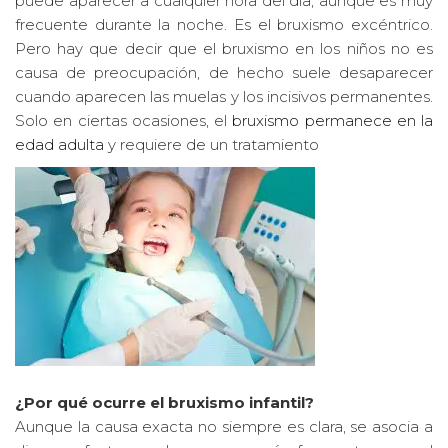
puede aparecer a cualquier hora del día, aunque es muy
frecuente durante la noche. Es el bruxismo excéntrico.
Pero hay que decir que el bruxismo en los niños no es
causa de preocupación, de hecho suele desaparecer
cuando aparecen las muelas y los incisivos permanentes.
Solo en ciertas ocasiones, el
bruxismo permanece en la
edad adulta
y requiere de un tratamiento
¿Por qué ocurre el bruxismo infantil?
Aunque la causa exacta no siempre es clara, se asocia a