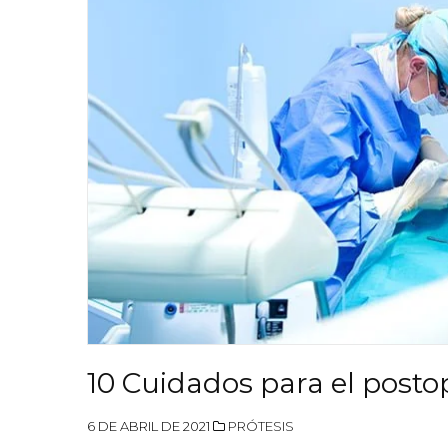
10 Cuidados para el posto
6 DE ABRIL DE 2021
PRÓTESIS