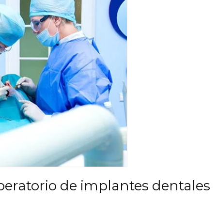
peratorio de implantes dentales