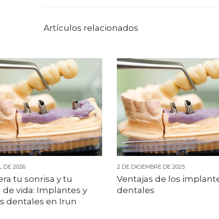
Artículos relacionados
L DE 2026
2 DE DICIEMBRE DE 2025
a tu sonrisa y tu
Ventajas de los implant
 de vida: Implantes y
dentales
is dentales en Irun