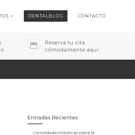
TOS
DENTALBLOG
CONTACTO
s
Reserva tu cita
do
cómodamente aquí
Entradas Recientes
Curiosidades históricas sobre la