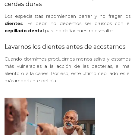
cerdas duras
Los especialistas recomiendan barrer y no fregar los
dientes
. Es decir, no debemos ser bruscos con el
cepillado dental
para no dañar nuestro esmalte.
Lavarnos los dientes antes de acostarnos
Cuando dormimos producimos menos saliva y estamos
más vulnerables a la acción de las bacterias, al mal
aliento o a la caries. Por eso, este último cepillado es el
más importante del día.