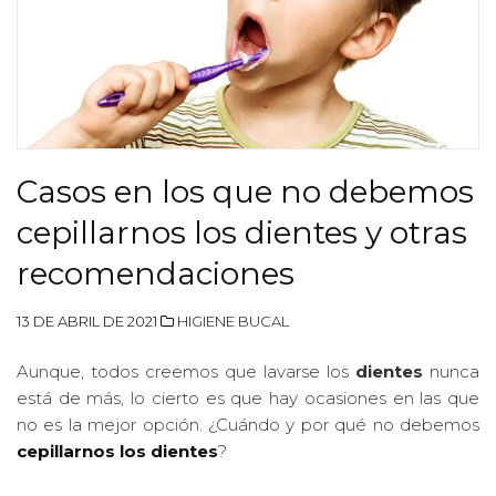
Casos en los que no debemos
cepillarnos los dientes y otras
recomendaciones
13 DE ABRIL DE 2021
HIGIENE BUCAL
Aunque, todos creemos que lavarse los
dientes
nunca
está de más, lo cierto es que hay ocasiones en las que
no es la mejor opción. ¿Cuándo y por qué no debemos
cepillarnos los dientes
?