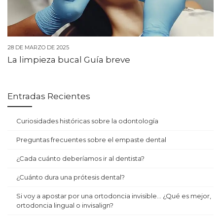
28 DE MARZO DE 2025
La limpieza bucal Guía breve
Entradas Recientes
Curiosidades históricas sobre la odontología
Preguntas frecuentes sobre el empaste dental
¿Cada cuánto deberíamos ir al dentista?
¿Cuánto dura una prótesis dental?
Si voy a apostar por una ortodoncia invisible… ¿Qué es mejor,
ortodoncia lingual o invisalign?