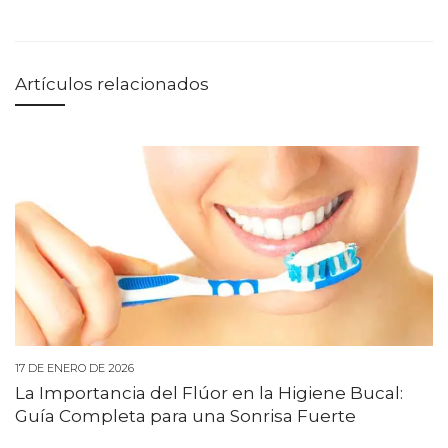
Artículos relacionados
17 DE ENERO DE 2026
La Importancia del Flúor en la Higiene Bucal:
Guía Completa para una Sonrisa Fuerte