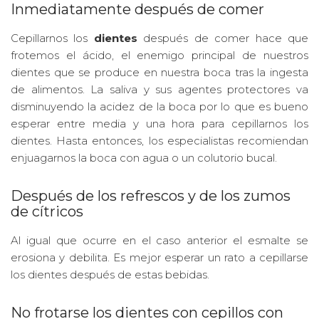
Inmediatamente después de comer
Cepillarnos los
dientes
después de comer hace que
frotemos el ácido, el enemigo principal de nuestros
dientes que se produce en nuestra boca tras la ingesta
de alimentos. La saliva y sus agentes protectores va
disminuyendo la acidez de la boca por lo que es bueno
esperar entre media y una hora para cepillarnos los
dientes. Hasta entonces, los especialistas recomiendan
enjuagarnos la boca con agua o un colutorio bucal.
Después de los refrescos y de los zumos
de cítricos
Al igual que ocurre en el caso anterior el esmalte se
erosiona y debilita. Es mejor esperar un rato a cepillarse
los dientes después de estas bebidas.
No frotarse los dientes con cepillos con