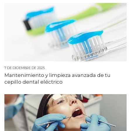
7 DE DICIEMBRE DE 2025
Mantenimiento y limpieza avanzada de tu
cepillo dental eléctrico