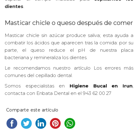
dientes
.
Masticar chicle o queso después de comer
Masticar chicle sin azúcar produce saliva; esta ayuda a
combatir los ácidos que aparecen tras la comida: por su
parte, el queso reduce el pH de nuestra placa
bacteriana y remineraliza los dientes.
Le recomendamos nuestro artículo Los errores más
comunes del cepillado dental.
Somos especialistas en
Higiene Bucal en Irun
,
contacta con Enbata Dental en el 943 62 00 27
Comparte este artículo