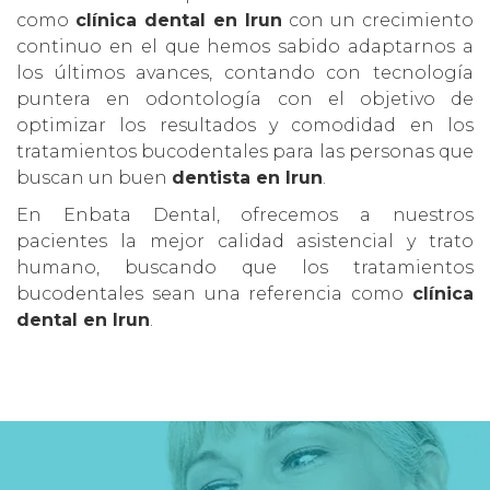
como
clínica dental en Irun
con un crecimiento
continuo en el que hemos sabido adaptarnos a
los últimos avances, contando con tecnología
puntera en odontología con el objetivo de
optimizar los resultados y comodidad en los
tratamientos bucodentales para las personas que
buscan un buen
dentista en Irun
.
En Enbata Dental, ofrecemos a nuestros
pacientes la mejor calidad asistencial y trato
humano, buscando que los tratamientos
bucodentales sean una referencia como
clínica
dental en Irun
.