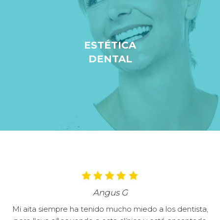
ESTÉTICA
DENTAL
Angus G
Mi aita siempre ha tenido mucho miedo a los dentista,