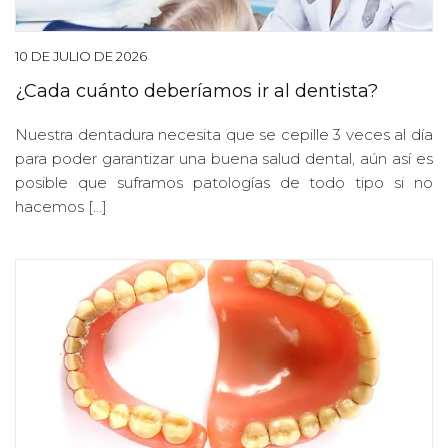
10 DE JULIO DE 2026
¿Cada cuánto deberíamos ir al dentista?
Nuestra dentadura necesita que se cepille 3 veces al día
para poder garantizar una buena salud dental, aún así es
posible que suframos patologías de todo tipo si no
hacemos […]