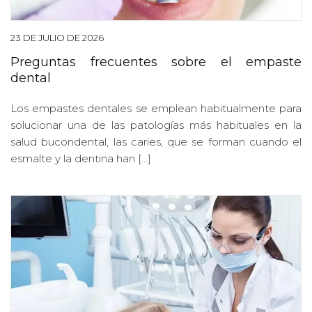
23 DE JULIO DE 2026
Preguntas frecuentes sobre el empaste
dental
Los empastes dentales se emplean habitualmente para
solucionar una de las patologías más habituales en la
salud bucondental, las caries, que se forman cuando el
esmalte y la dentina han […]