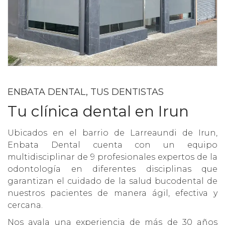
ENBATA DENTAL, TUS DENTISTAS
Tu clínica dental en Irun
Ubicados en el barrio de Larreaundi de Irun,
Enbata Dental cuenta con un equipo
multidisciplinar de 9 profesionales expertos de la
odontología en diferentes disciplinas que
garantizan el cuidado de la salud bucodental de
nuestros pacientes de manera ágil, efectiva y
cercana.
Nos avala una experiencia de más de 30 años