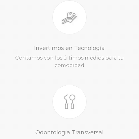
Invertimos en Tecnología
Contamos con los últimos medios para tu
comodidad
Odontología Transversal