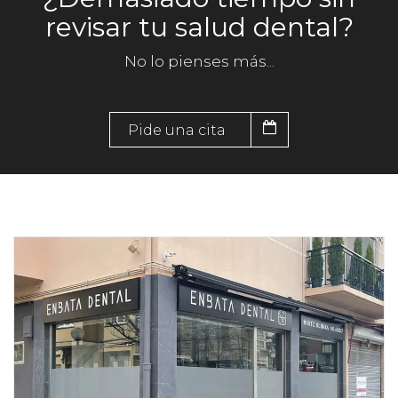
revisar tu salud dental?
No lo pienses más...
Pide una cita