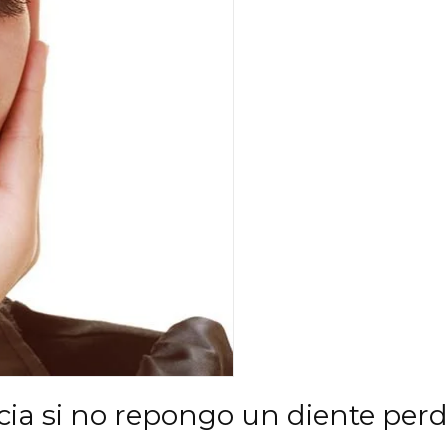
ia si no repongo un diente perd