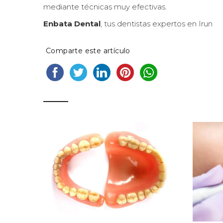
mediante técnicas muy efectivas.
Enbata Dental
, tus dentistas expertos en Irun
Comparte este artículo