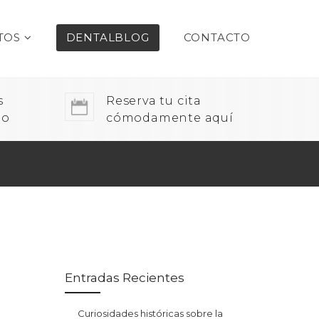
TOS
DENTALBLOG
CONTACTO
s
Reserva tu cita
do
cómodamente aquí
Entradas Recientes
Curiosidades históricas sobre la