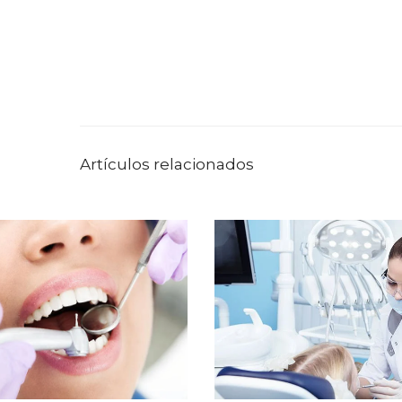
Artículos relacionados