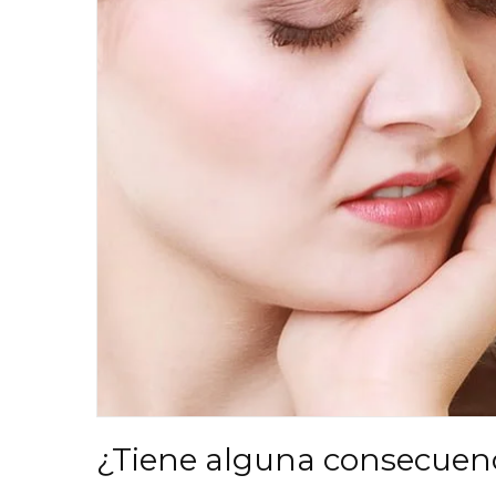
¿Tiene alguna consecuenc