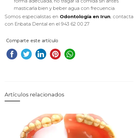
forma adecuada, no tragar la comida sin antes
masticarla bien y beber agua con frecuencia.
Somos especialistas en
Odontología en Irun
, contacta
con Enbata Dental en el 943 62 00 27
Comparte este artículo
Artículos relacionados