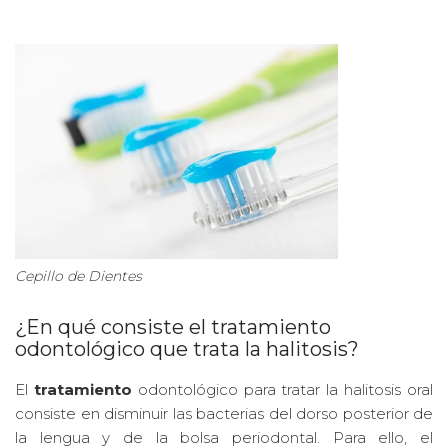
Cepillo de Dientes
¿En qué consiste el tratamiento
odontológico que trata la halitosis?
El
tratamiento
odontológico para tratar la halitosis oral
consiste en disminuir las bacterias del dorso posterior de
la lengua y de la bolsa periodontal. Para ello, el