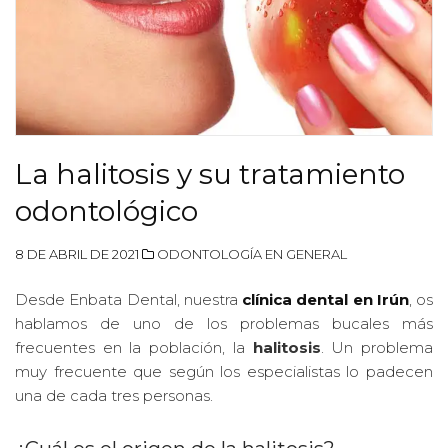
La halitosis y su tratamiento
odontológico
8 DE ABRIL DE 2021
ODONTOLOGÍA EN GENERAL
Desde Enbata Dental, nuestra
clínica dental en Irún
, os
hablamos de uno de los problemas bucales más
frecuentes en la población, la
halitosis
. Un problema
muy frecuente que según los especialistas lo padecen
una de cada tres personas.