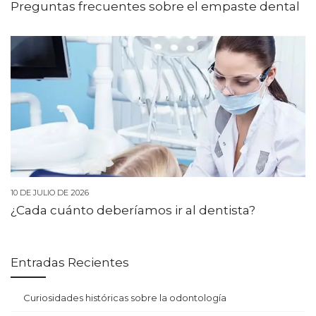
Preguntas frecuentes sobre el empaste dental
10 DE JULIO DE 2026
¿Cada cuánto deberíamos ir al dentista?
Entradas Recientes
Curiosidades históricas sobre la odontología