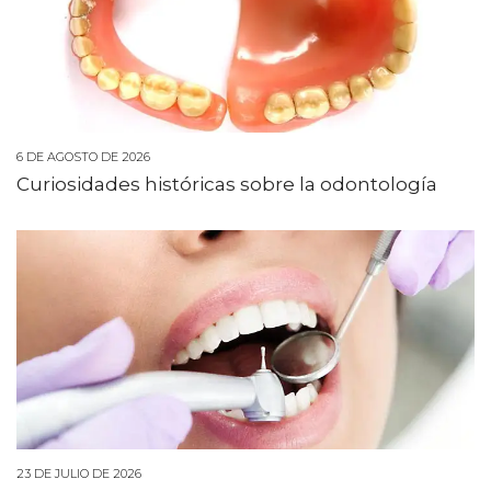
6 DE AGOSTO DE 2026
Curiosidades históricas sobre la odontología
23 DE JULIO DE 2026