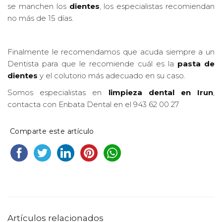
se manchen los
dientes
, los especialistas recomiendan
no más de 15 días.
Finalmente le recomendamos que acuda siempre a un
Dentista para que le recomiende cuál es la
pasta de
dientes
y el colutorio más adecuado en su caso.
Somos especialistas en
limpieza dental en Irun
,
contacta con Enbata Dental en el 943 62 00 27
Comparte este artículo
Artículos relacionados