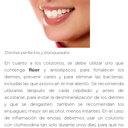
Dientes perfectos y blanqueados
En cuanto a los colutorios, se debe utilizar uno que
contenga
flúor
y antisépticos, para fortalecer los
dientes, prevenir caries y para eliminar las bacterias,
incluidas las que provocan el mal aliento. Se recomienda
utilizarlas después de cada cepillado y antes de
acostarse, para evitar la desmineralización de los dientes
y que se desgasten; también se recomiendan los
enjuagues, mejor sin alcohol, menos irritantes. En el caso
de inflamación de encías, debemos usar un colutorio
con clorhexidina tan solo durante unos días, para que no