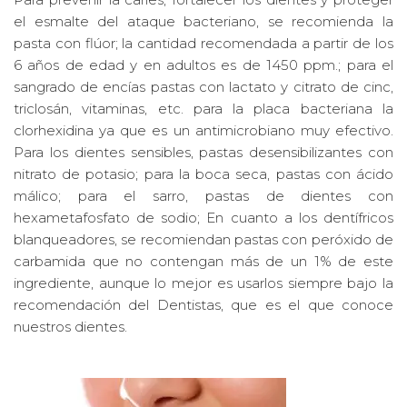
el esmalte del ataque bacteriano, se recomienda la
pasta con flúor; la cantidad recomendada a partir de los
6 años de edad y en adultos es de 1450 ppm.; para el
sangrado de encías pastas con lactato y citrato de cinc,
triclosán, vitaminas, etc. para la placa bacteriana la
clorhexidina ya que es un antimicrobiano muy efectivo.
Para los dientes sensibles, pastas desensibilizantes con
nitrato de potasio; para la boca seca, pastas con ácido
málico; para el sarro, pastas de dientes con
hexametafosfato de sodio; En cuanto a los dentífricos
blanqueadores, se recomiendan pastas con peróxido de
carbamida que no contengan más de un 1% de este
ingrediente, aunque lo mejor es usarlos siempre bajo la
recomendación del Dentistas, que es el que conoce
nuestros dientes.