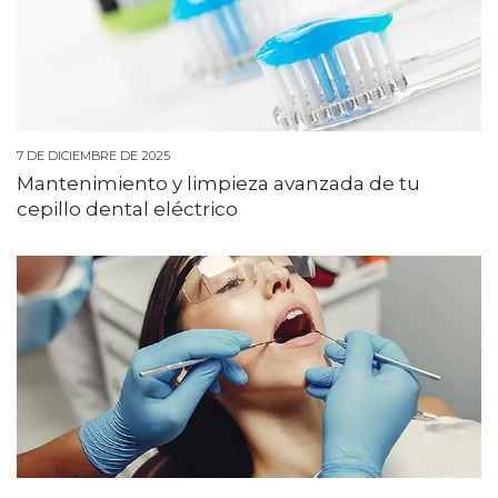
7 DE DICIEMBRE DE 2025
Mantenimiento y limpieza avanzada de tu
cepillo dental eléctrico