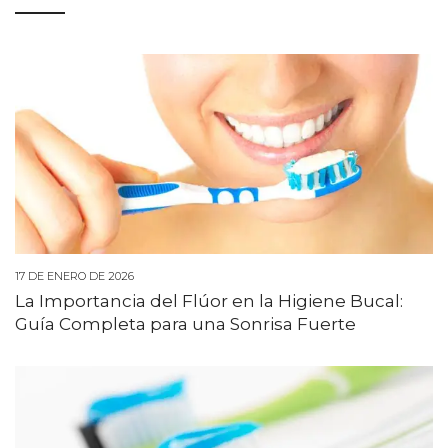
17 DE ENERO DE 2026
La Importancia del Flúor en la Higiene Bucal:
Guía Completa para una Sonrisa Fuerte