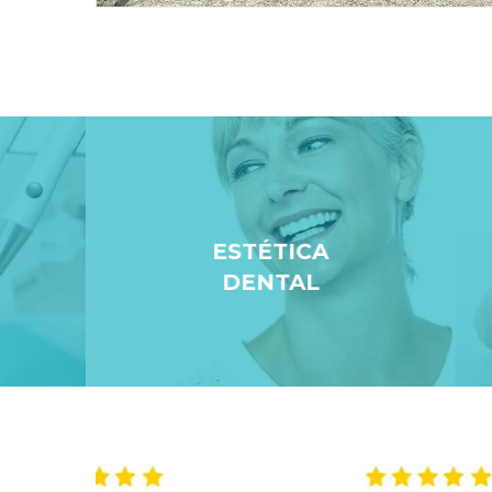
ESTÉTICA
DENTAL