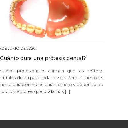
5 DE JUNIO DE 2026
¿Cuánto dura una prótesis dental?
uchos profesionales afirman que las prótesis
entales duran para toda la vida. Pero, lo cierto es
ue su duración no es para siempre y depende de
uchos factores que podamos […]