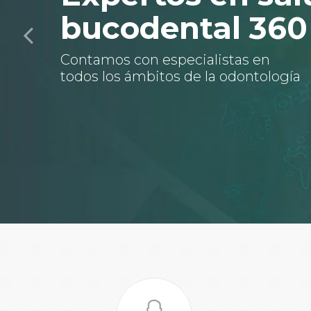
bucodental 360
Contamos con especialistas en
todos los ámbitos de la odontología