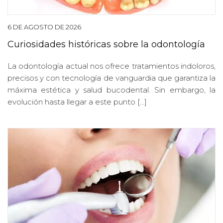
6 DE AGOSTO DE 2026
Curiosidades históricas sobre la odontología
La odontología actual nos ofrece tratamientos indoloros,
precisos y con tecnología de vanguardia que garantiza la
máxima estética y salud bucodental. Sin embargo, la
evolución hasta llegar a este punto […]