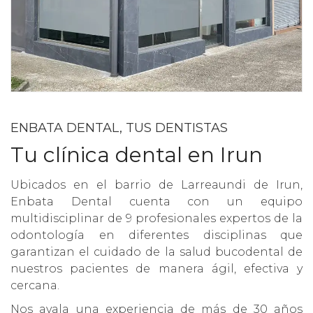
ENBATA DENTAL, TUS DENTISTAS
Tu clínica dental en Irun
Ubicados en el barrio de Larreaundi de Irun,
Enbata Dental cuenta con un equipo
multidisciplinar de 9 profesionales expertos de la
odontología en diferentes disciplinas que
garantizan el cuidado de la salud bucodental de
nuestros pacientes de manera ágil, efectiva y
cercana.
Nos avala una experiencia de más de 30 años