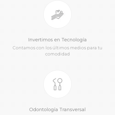
Invertimos en Tecnología
Contamos con los últimos medios para tu
comodidad
Odontología Transversal