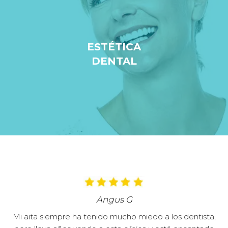
ESTÉTICA
DENTAL
Angus G
Mi aita siempre ha tenido mucho miedo a los dentista,