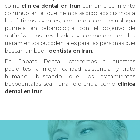
como
clínica dental en Irun
con un crecimiento
continuo en el que hemos sabido adaptarnos a
los últimos avances, contando con tecnología
puntera en odontología con el objetivo de
optimizar los resultados y comodidad en los
tratamientos bucodentales para las personas que
buscan un buen
dentista en Irun
.
En Enbata Dental, ofrecemos a nuestros
pacientes la mejor calidad asistencial y trato
humano, buscando que los tratamientos
bucodentales sean una referencia como
clínica
dental en Irun
.