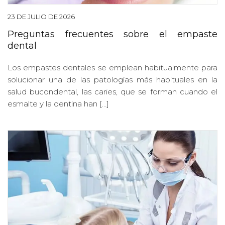
23 DE JULIO DE 2026
Preguntas frecuentes sobre el empaste
dental
Los empastes dentales se emplean habitualmente para
solucionar una de las patologías más habituales en la
salud bucondental, las caries, que se forman cuando el
esmalte y la dentina han […]