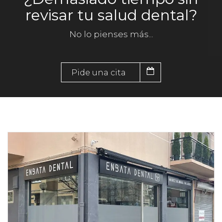
revisar tu salud dental?
No lo pienses más...
Pide una cita