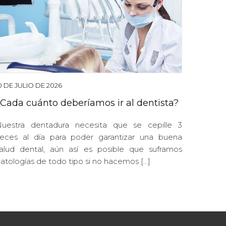
0 DE JULIO DE 2026
¿Cada cuánto deberíamos ir al dentista?
uestra dentadura necesita que se cepille 3
eces al día para poder garantizar una buena
alud dental, aún así es posible que suframos
atologías de todo tipo si no hacemos […]