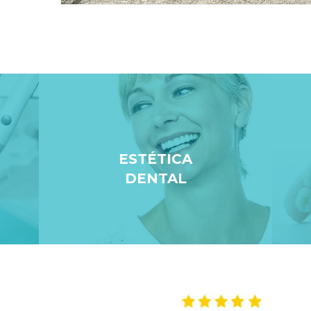
ESTÉTICA
DENTAL