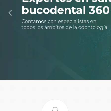
bucodental 360
Contamos con especialistas en
todos los ámbitos de la odontología