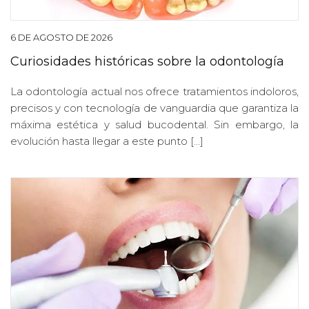
6 DE AGOSTO DE 2026
Curiosidades históricas sobre la odontología
La odontología actual nos ofrece tratamientos indoloros,
precisos y con tecnología de vanguardia que garantiza la
máxima estética y salud bucodental. Sin embargo, la
evolución hasta llegar a este punto […]