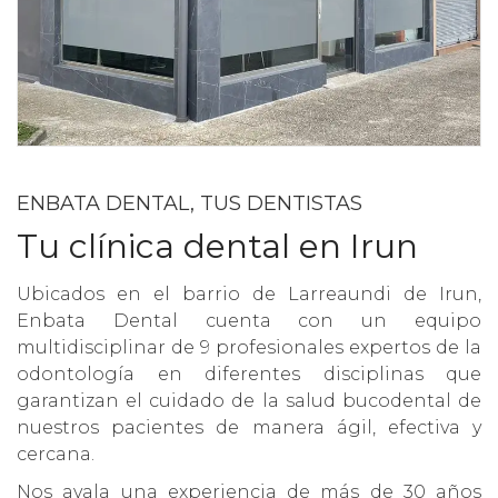
ENBATA DENTAL, TUS DENTISTAS
Tu clínica dental en Irun
Ubicados en el barrio de Larreaundi de Irun,
Enbata Dental cuenta con un equipo
multidisciplinar de 9 profesionales expertos de la
odontología en diferentes disciplinas que
garantizan el cuidado de la salud bucodental de
nuestros pacientes de manera ágil, efectiva y
cercana.
Nos avala una experiencia de más de 30 años