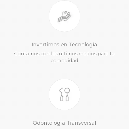
Invertimos en Tecnología
Contamos con los últimos medios para tu
comodidad
Odontología Transversal