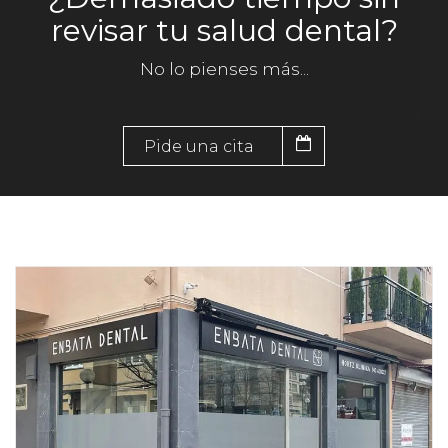
revisar tu salud dental?
No lo pienses más...
Pide una cita