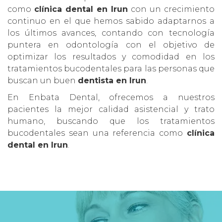
como
clínica dental en Irun
con un crecimiento
continuo en el que hemos sabido adaptarnos a
los últimos avances, contando con tecnología
puntera en odontología con el objetivo de
optimizar los resultados y comodidad en los
tratamientos bucodentales para las personas que
buscan un buen
dentista en Irun
.
En Enbata Dental, ofrecemos a nuestros
pacientes la mejor calidad asistencial y trato
humano, buscando que los tratamientos
bucodentales sean una referencia como
clínica
dental en Irun
.