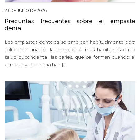
23 DE JULIO DE 2026
Preguntas frecuentes sobre el empaste
dental
Los empastes dentales se emplean habitualmente para
solucionar una de las patologías más habituales en la
salud bucondental, las caries, que se forman cuando el
esmalte y la dentina han […]