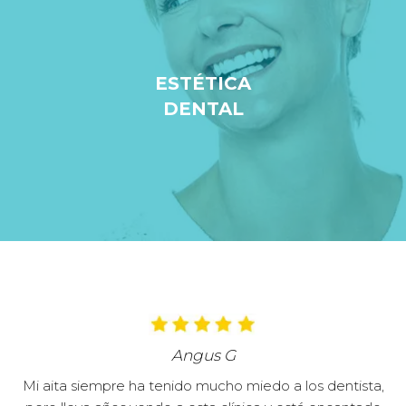
ESTÉTICA
DENTAL
Angus G
Mi aita siempre ha tenido mucho miedo a los dentista,