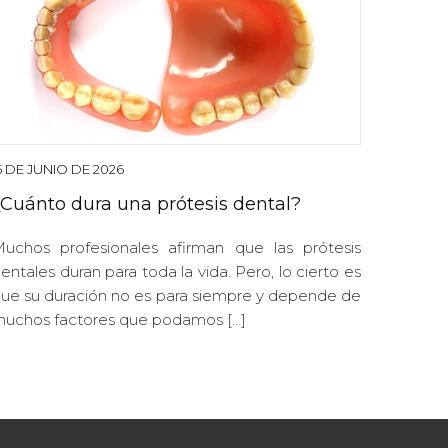
5 DE JUNIO DE 2026
¿Cuánto dura una prótesis dental?
uchos profesionales afirman que las prótesis
entales duran para toda la vida. Pero, lo cierto es
ue su duración no es para siempre y depende de
uchos factores que podamos […]