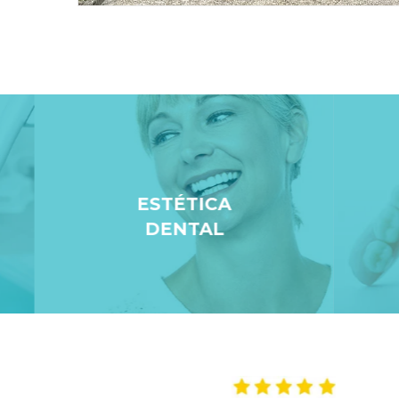
ESTÉTICA
DENTAL