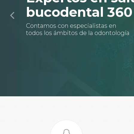
bucodental 360
Contamos con especialistas en
todos los ámbitos de la odontología