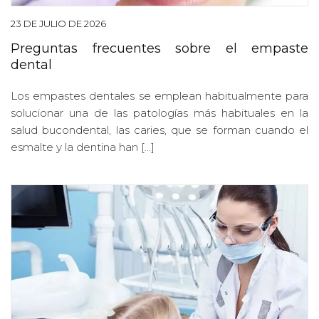
23 DE JULIO DE 2026
Preguntas frecuentes sobre el empaste
dental
Los empastes dentales se emplean habitualmente para
solucionar una de las patologías más habituales en la
salud bucondental, las caries, que se forman cuando el
esmalte y la dentina han […]