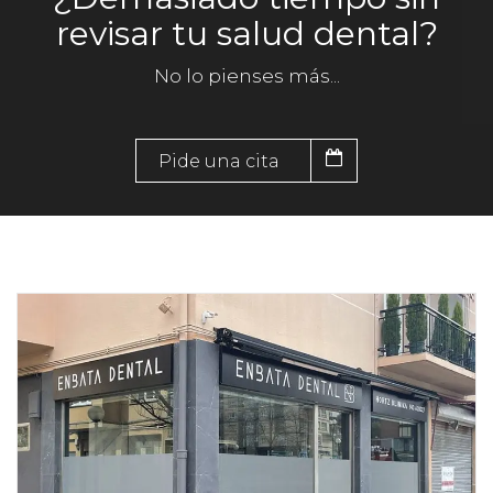
revisar tu salud dental?
No lo pienses más...
Pide una cita