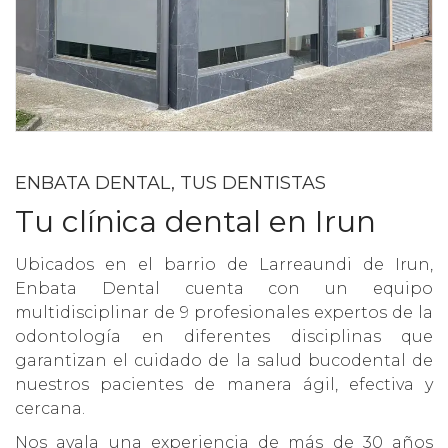
ENBATA DENTAL, TUS DENTISTAS
Tu clínica dental en Irun
Ubicados en el barrio de Larreaundi de Irun,
Enbata Dental cuenta con un equipo
multidisciplinar de 9 profesionales expertos de la
odontología en diferentes disciplinas que
garantizan el cuidado de la salud bucodental de
nuestros pacientes de manera ágil, efectiva y
cercana.
Nos avala una experiencia de más de 30 años