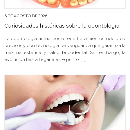
6 DE AGOSTO DE 2026
Curiosidades históricas sobre la odontología
La odontología actual nos ofrece tratamientos indoloros,
precisos y con tecnología de vanguardia que garantiza la
máxima estética y salud bucodental. Sin embargo, la
evolución hasta llegar a este punto […]