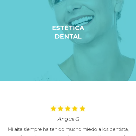
ESTÉTICA
DENTAL
Angus G
Mi aita siempre ha tenido mucho miedo a los dentista,