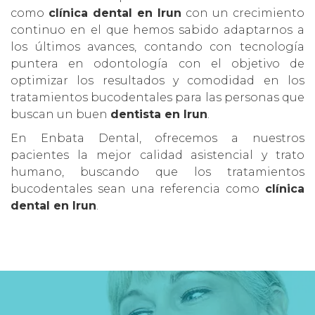
como
clínica dental en Irun
con un crecimiento
continuo en el que hemos sabido adaptarnos a
los últimos avances, contando con tecnología
puntera en odontología con el objetivo de
optimizar los resultados y comodidad en los
tratamientos bucodentales para las personas que
buscan un buen
dentista en Irun
.
En Enbata Dental, ofrecemos a nuestros
pacientes la mejor calidad asistencial y trato
humano, buscando que los tratamientos
bucodentales sean una referencia como
clínica
dental en Irun
.