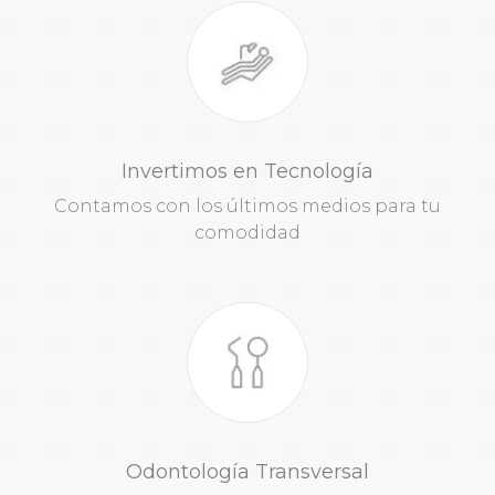
Invertimos en Tecnología
Contamos con los últimos medios para tu
comodidad
Odontología Transversal