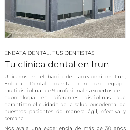
ENBATA DENTAL, TUS DENTISTAS
Tu clínica dental en Irun
Ubicados en el barrio de Larreaundi de Irun,
Enbata Dental cuenta con un equipo
multidisciplinar de 9 profesionales expertos de la
odontología en diferentes disciplinas que
garantizan el cuidado de la salud bucodental de
nuestros pacientes de manera ágil, efectiva y
cercana.
Nos avala una experiencia de más de 30 años