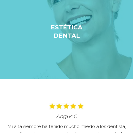
ESTÉTICA
DENTAL
Angus G
Mi aita siempre ha tenido mucho miedo a los dentista,