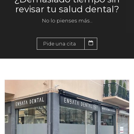
revisar tu salud dental?
No lo pienses más...
Pide una cita