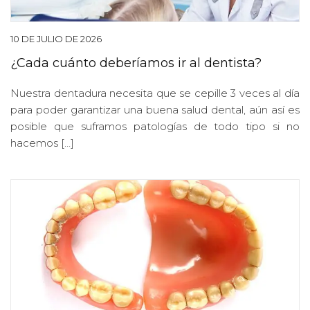
10 DE JULIO DE 2026
¿Cada cuánto deberíamos ir al dentista?
Nuestra dentadura necesita que se cepille 3 veces al día
para poder garantizar una buena salud dental, aún así es
posible que suframos patologías de todo tipo si no
hacemos […]