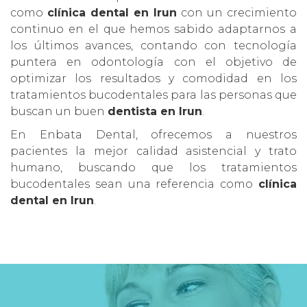
como
clínica dental en Irun
con un crecimiento
continuo en el que hemos sabido adaptarnos a
los últimos avances, contando con tecnología
puntera en odontología con el objetivo de
optimizar los resultados y comodidad en los
tratamientos bucodentales para las personas que
buscan un buen
dentista en Irun
.
En Enbata Dental, ofrecemos a nuestros
pacientes la mejor calidad asistencial y trato
humano, buscando que los tratamientos
bucodentales sean una referencia como
clínica
dental en Irun
.