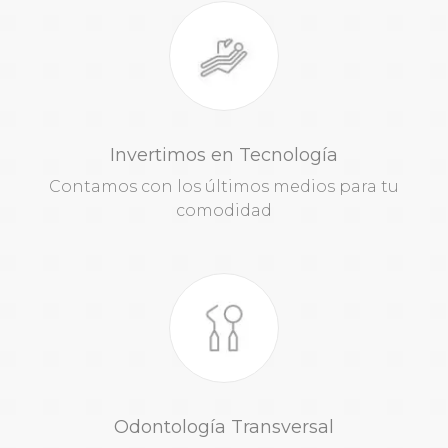
Invertimos en Tecnología
Contamos con los últimos medios para tu
comodidad
Odontología Transversal