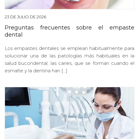
23 DE JULIO DE 2026
Preguntas frecuentes sobre el empaste
dental
Los empastes dentales se emplean habitualmente para
solucionar una de las patologías más habituales en la
salud bucondental, las caries, que se forman cuando el
esmalte y la dentina han […]