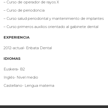
– Curso de operador de rayos X
– Curso de periodoncia
– Curso salud periodontal y mantenimiento de implantes
– Curso primeros auxilios orientado al gabinete dental
EXPERIENCIA
2012-actual- Enbata Dental
IDIOMAS
Euskera- B2
Inglés- Nivel medio
Castellano- Lengua materna