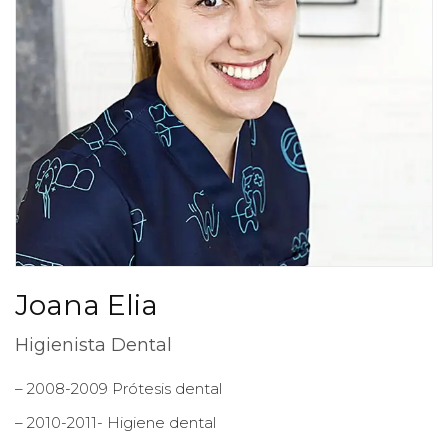
Joana Elia
Higienista Dental
– 2008-2009 Prótesis dental
– 2010-2011- Higiene dental